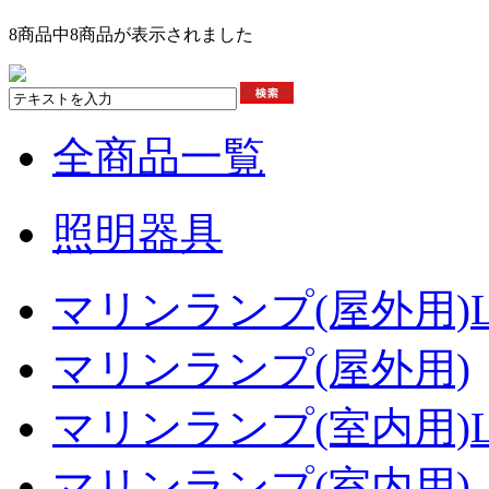
8商品中8商品が表示されました
全商品一覧
照明器具
マリンランプ(屋外用)L
マリンランプ(屋外用)
マリンランプ(室内用)L
マリンランプ(室内用)