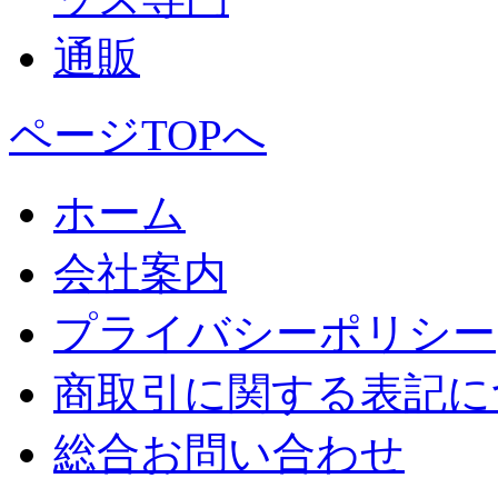
ページTOPへ
ホーム
会社案内
プライバシーポリシー
商取引に関する表記に
総合お問い合わせ