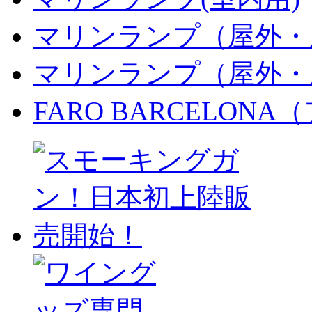
マリンランプ（屋外・
マリンランプ（屋外・
FARO BARCELON