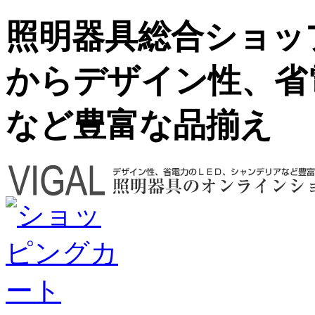
照明器具総合ショップ
からデザイン性、省
など豊富な品揃え