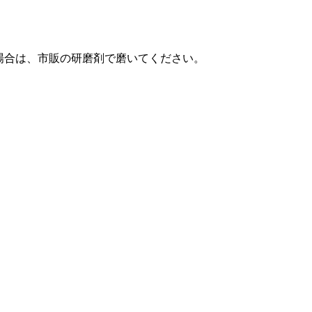
場合は、市販の研磨剤で磨いてください。