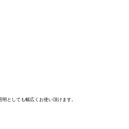
照明としても幅広くお使い頂けます。