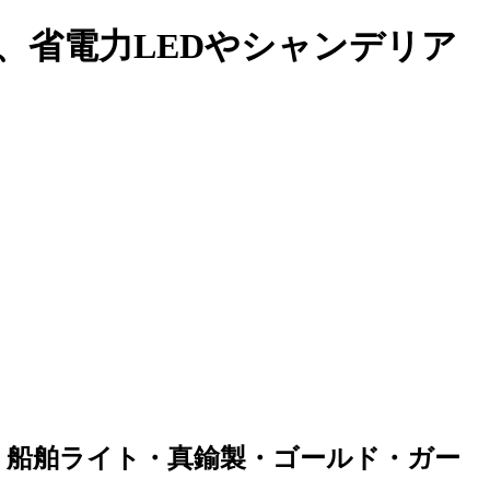
性、省電力LEDやシャンデリア
床面取付・船舶ライト・真鍮製・ゴールド・ガー