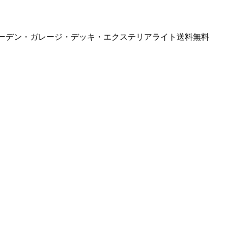
ルド・ガーデン・ガレージ・デッキ・エクステリアライト送料無料