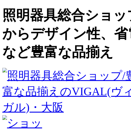
照明器具総合ショップ
からデザイン性、省
など豊富な品揃え