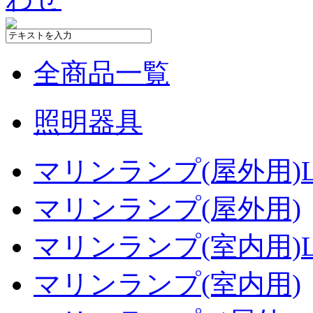
全商品一覧
照明器具
マリンランプ(屋外用)L
マリンランプ(屋外用)
マリンランプ(室内用)L
マリンランプ(室内用)