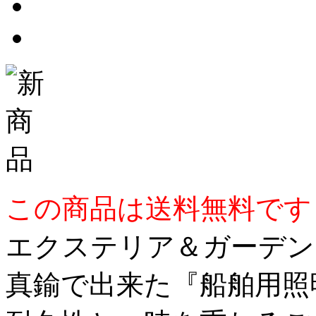
この商品は送料無料です
エクステリア＆ガーデンラ
真鍮で出来た『船舶用照