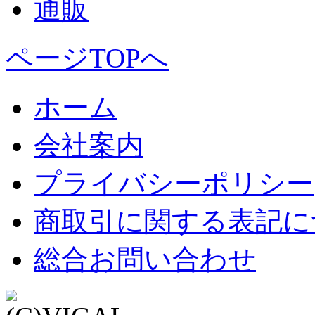
ページTOPへ
ホーム
会社案内
プライバシーポリシー
商取引に関する表記に
総合お問い合わせ