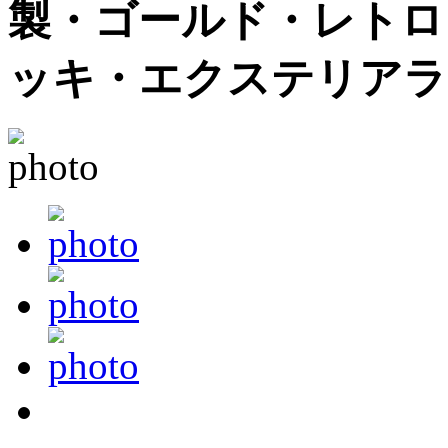
製・ゴールド・レトロ
ッキ・エクステリアラ