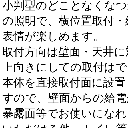
小判型のどことなくなつ
の照明で、横位置取付・
表情が楽しめます。
取付方向は壁面・天井に
上向きにしての取付はで
本体を直接取付面に設置
すので、壁面からの給電
暴露面等でお使いになれ