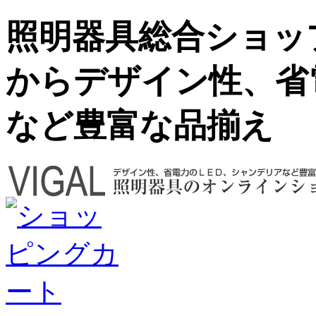
照明器具総合ショップ
からデザイン性、省
など豊富な品揃え