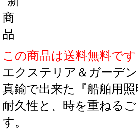
この商品は送料無料です
エクステリア＆ガーデンラ
真鍮で出来た『船舶用照
耐久性と、時を重ねるご
す。