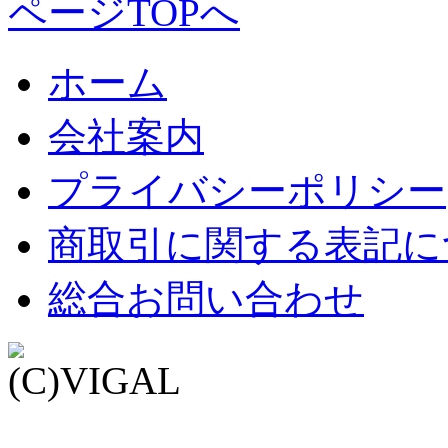
ページTOPへ
ホーム
会社案内
プライバシーポリシー
商取引に関する表記に
総合お問い合わせ