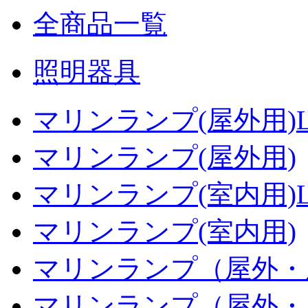
全商品一覧
照明器具
マリンランプ(屋外用)L
マリンランプ(屋外用)
マリンランプ(室内用)L
マリンランプ(室内用)
マリンランプ（屋外・
マリンランプ（屋外・