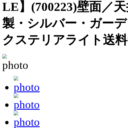
LE】(700223)壁
製・シルバー・ガーデ
クステリアライト送料