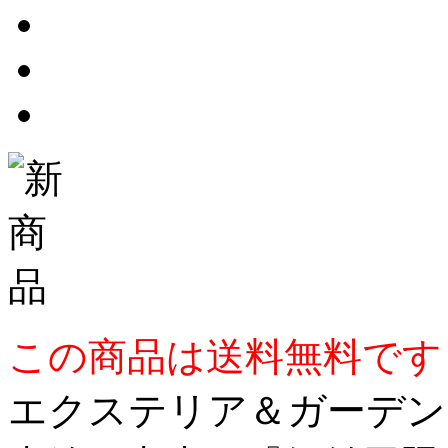
この商品は送料無料です
エクステリア＆ガーデンラ