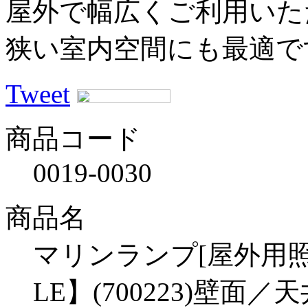
屋外で幅広くご利用いた
狭い室内空間にも最適で
Tweet
商品コード
0019-0030
商品名
マリンランプ[屋外用照明]
LE】(700223)壁