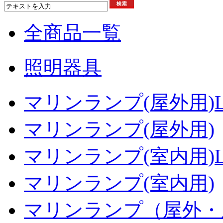
全商品一覧
照明器具
マリンランプ(屋外用)L
マリンランプ(屋外用)
マリンランプ(室内用)L
マリンランプ(室内用)
マリンランプ（屋外・