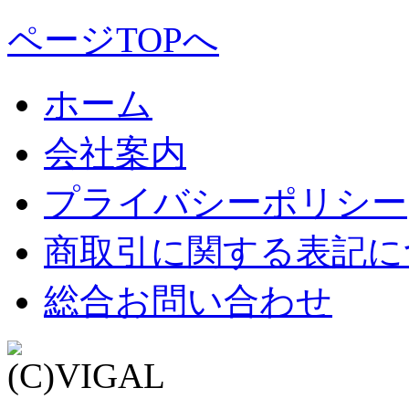
ページTOPへ
ホーム
会社案内
プライバシーポリシー
商取引に関する表記に
総合お問い合わせ