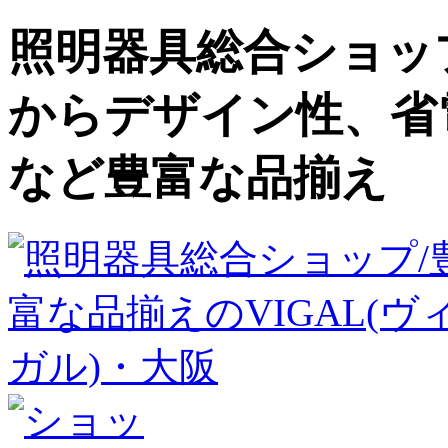
照明器具総合ショップ
からデザイン性、省
など豊富な品揃え