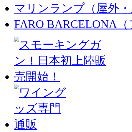
マリンランプ（屋外・
FARO BARCELON