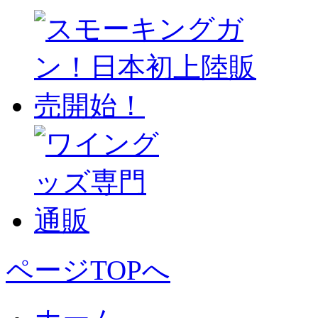
ページTOPへ