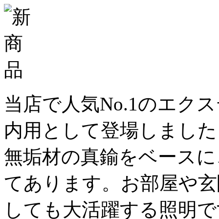
当店で人気No.1のエク
内用として登場しました
無垢材の真鍮をベースに
てあります。お部屋や玄
しても大活躍する照明で