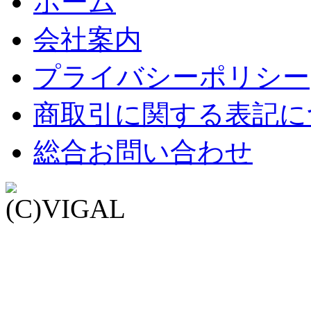
ホーム
会社案内
プライバシーポリシー
商取引に関する表記に
総合お問い合わせ