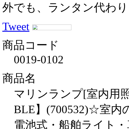
外でも、ランタン代わり
Tweet
商品コード
0019-0102
商品名
マリンランプ[室内用照明]L
BLE】(700532)
電池式・船舶ライト・