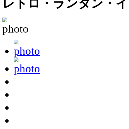
レトロ・ランタン・イ