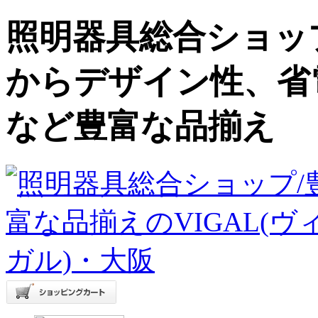
照明器具総合ショップ
からデザイン性、省
など豊富な品揃え