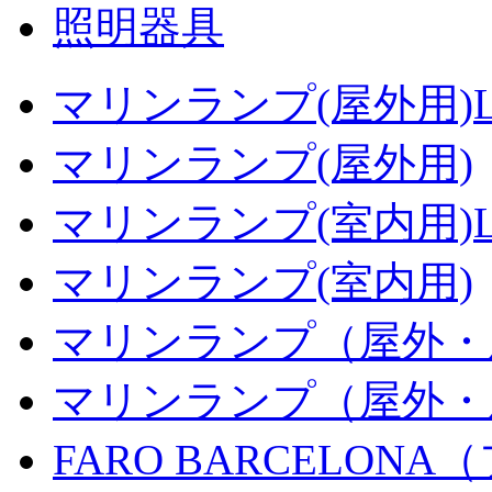
照明器具
マリンランプ(屋外用)L
マリンランプ(屋外用)
マリンランプ(室内用)L
マリンランプ(室内用)
マリンランプ（屋外・
マリンランプ（屋外・
FARO BARCELON