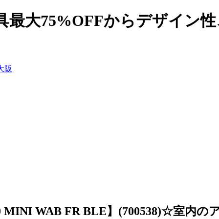
具最大75%OFFからデザイン
 MINI WAB FR BLE】(700538