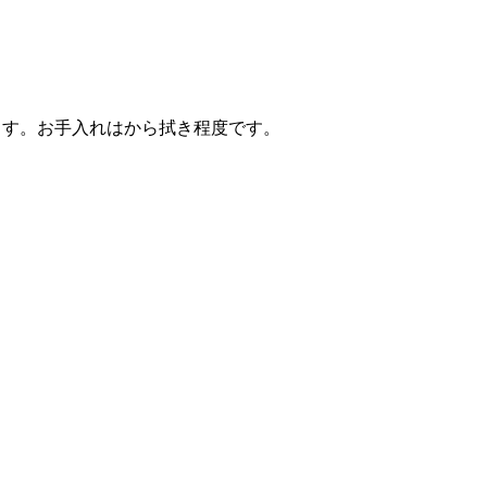
ます。お手入れはから拭き程度です。