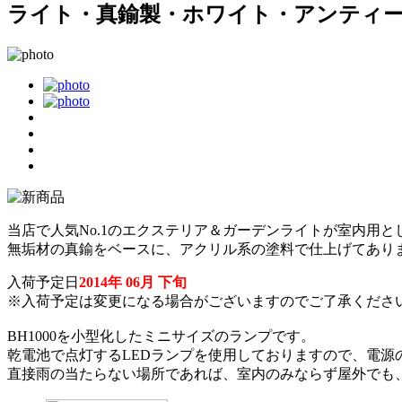
ライト・真鍮製・ホワイト・アンティ
当店で人気No.1のエクステリア＆ガーデンライトが室内用と
無垢材の真鍮をベースに、アクリル系の塗料で仕上げてあり
入荷予定日
2014年 06月 下旬
※入荷予定は変更になる場合がございますのでご了承くださ
BH1000を小型化したミニサイズのランプです。
乾電池で点灯するLEDランプを使用しておりますので、電源
直接雨の当たらない場所であれば、室内のみならず屋外でも